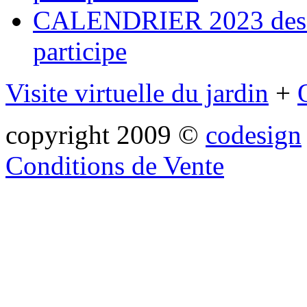
CALENDRIER 2023 des ma
participe
Visite virtuelle du jardin
+
copyright 2009 ©
codesign
Conditions de Vente