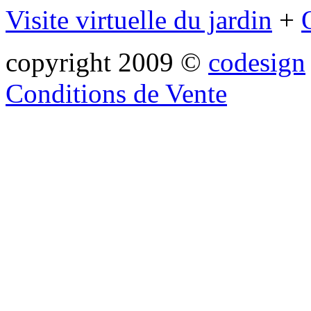
Visite virtuelle du jardin
+
copyright 2009 ©
codesign
Conditions de Vente