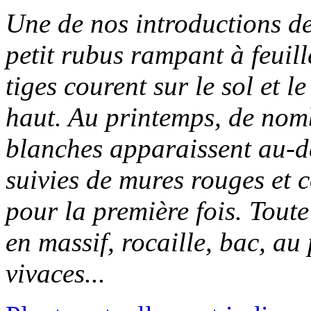
Une de nos introductions d
petit rubus rampant à feuill
tiges courent sur le sol et 
haut. Au printemps, de nomb
blanches apparaissent au-de
suivies de mures rouges et 
pour la première fois. Toute
en massif, rocaille, bac, au
vivaces...