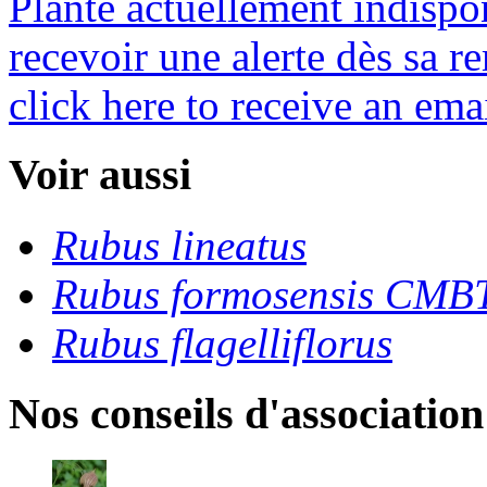
Plante actuellement indispo
recevoir une alerte dès sa re
click here to receive an emai
Voir aussi
Rubus lineatus
Rubus formosensis CM
Rubus flagelliflorus
Nos conseils d'association