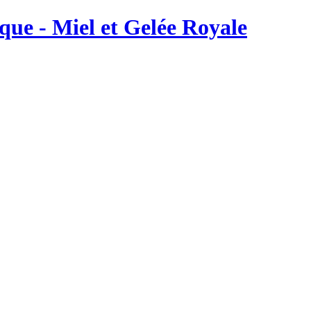
ique - Miel et Gelée Royale