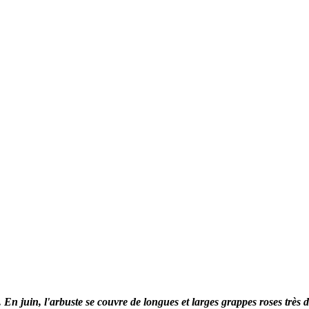
 En juin, l'arbuste se couvre de longues et larges grappes roses très dé