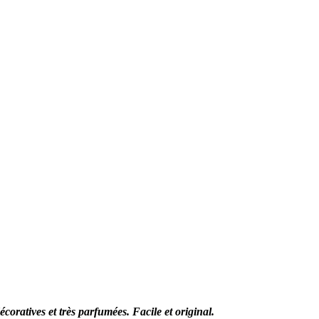
coratives et très parfumées. Facile et original.