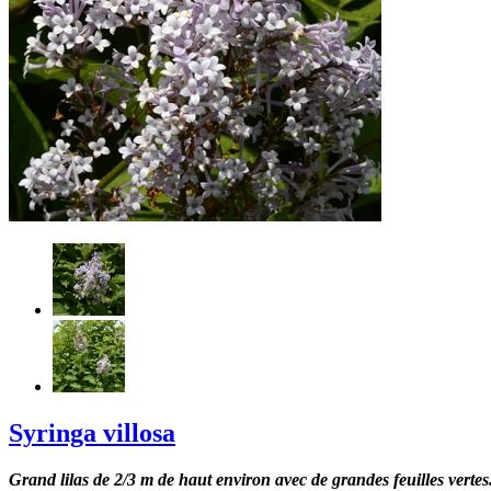
Syringa villosa
Grand lilas de 2/3 m de haut environ avec de grandes feuilles vertes.