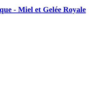
ique - Miel et Gelée Royale