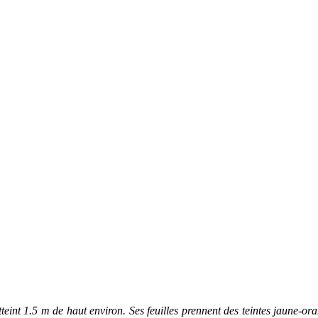
 atteint 1.5 m de haut environ. Ses feuilles prennent des teintes jaune-or