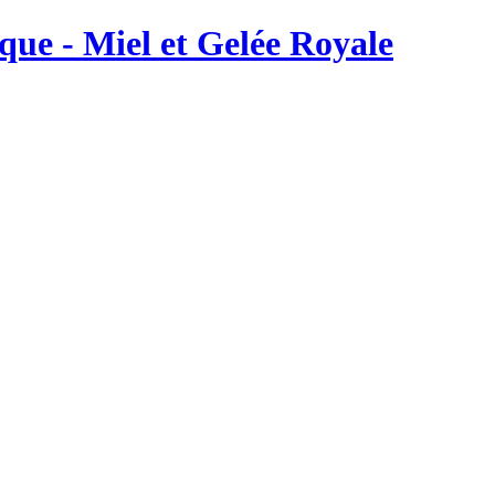
ique - Miel et Gelée Royale