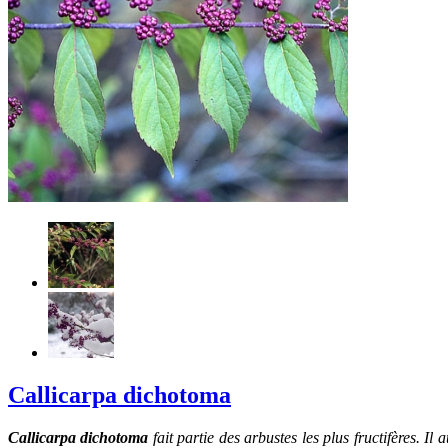
Callicarpa dichotoma
Callicarpa dichotoma
fait partie des arbustes les plus fructifères. Il