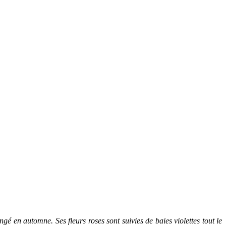
angé en automne. Ses fleurs roses sont suivies de baies violettes tout le