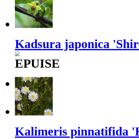
Kadsura japonica 'Shir
Kalimeris pinnatifida '