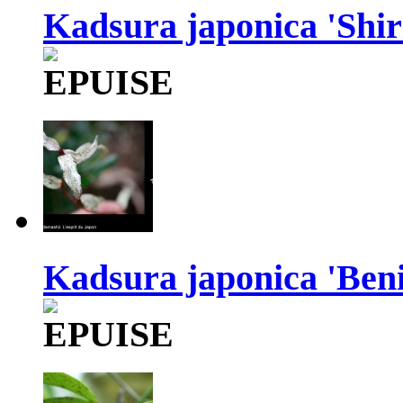
Kadsura japonica 'Shi
Kadsura japonica 'Ben