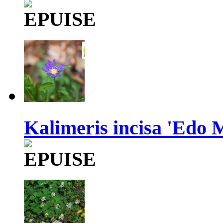
Kalimeris incisa 'Edo 