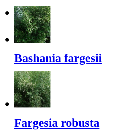
Bashania fargesii
Fargesia robusta