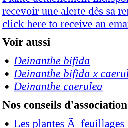
recevoir une alerte dès sa re
click here to receive an emai
Voir aussi
Deinanthe bifida
Deinanthe bifida x caerul
Deinanthe caerulea
Nos conseils d'association
Les plantes Ã feuillages