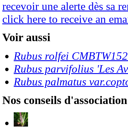
recevoir une alerte dès sa re
click here to receive an emai
Voir aussi
Rubus rolfei CMBTW152
Rubus parvifolius 'Les Av
Rubus palmatus var.copt
Nos conseils d'association