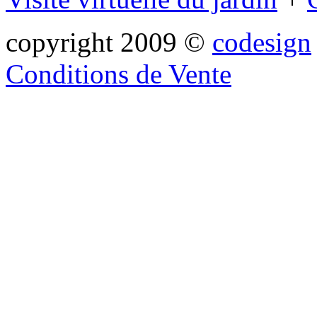
copyright 2009 ©
codesign
Conditions de Vente