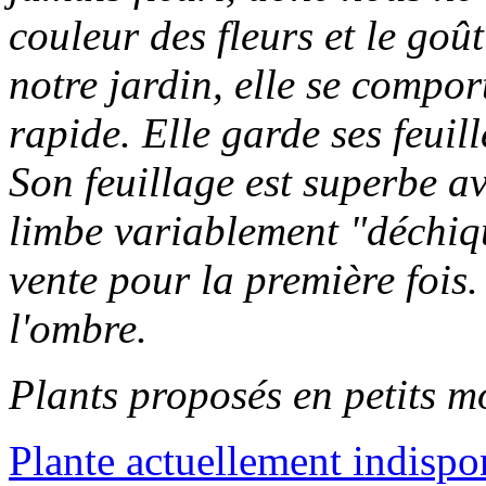
couleur des fleurs et le goû
notre jardin, elle se compo
rapide. Elle garde ses feuill
Son feuillage est superbe a
limbe variablement "déchiq
vente pour la première fois.
l'ombre.
Plants proposés en petits m
Plante actuellement indispo