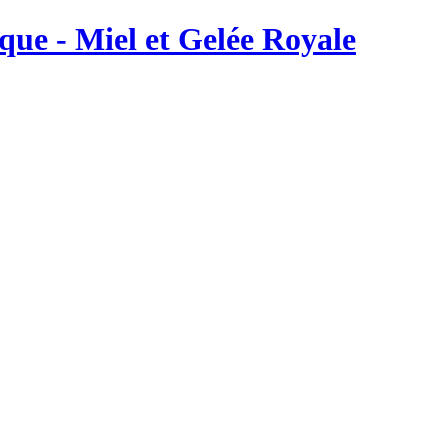
ique - Miel et Gelée Royale